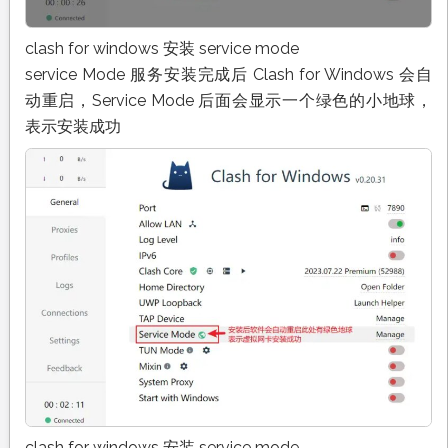
clash for windows 安装 service mode
service Mode 服务安装完成后 Clash for Windows 会自
动重启，Service Mode 后面会显示一个绿色的小地球，
表示安装成功
clash for windows 安装 service mode