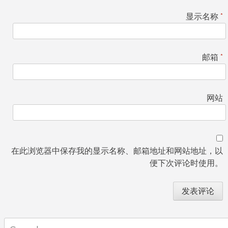
显示名称
*
邮箱
*
网站
在此浏览器中保存我的显示名称、邮箱地址和网站地址，以
便下次评论时使用。
Search