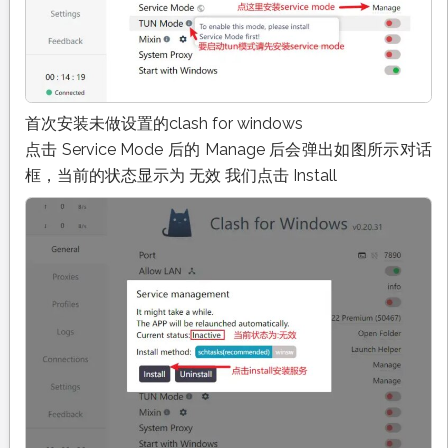
首次安装未做设置的clash for windows
点击 Service Mode 后的 Manage 后会弹出如图所示对话
框，当前的状态显示为 无效 我们点击 Install