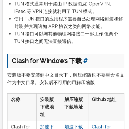
TUN 模式通常用于路由 IP 数据包,如 OpenVPN、
IPsec 等 VPN 连接就利用了 TUN 模式。
使用 TUN 接口的应用程序需要自己处理网络封装和解
封装,并实现诸如 ARP 协议之类的网络功能。
TUN 接口可以与其他物理网络接口一起工作,但两个
TUN 接口之间无法直接通信。
Clash for Windows 下载
#
安装版不要安装到中文目录下，解压缩版也不要重命名文
件为中文目录。安装后不可用的用解压缩版
名称
安装版
解压缩版
Github 地址
下载地
下载地址
址
Clash for
加速下
加速下载
Clash for