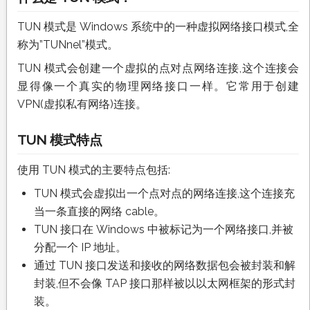
TUN 模式是 Windows 系统中的一种虚拟网络接口模式,全
称为”TUNnel”模式。
TUN 模式会创建一个虚拟的点对点网络连接,这个连接会
显得像一个真实的物理网络接口一样。它常用于创建
VPN(虚拟私有网络)连接。
TUN 模式特点
使用 TUN 模式的主要特点包括:
TUN 模式会虚拟出一个点对点的网络连接,这个连接充
当一条直接的网络 cable。
TUN 接口在 Windows 中被标记为一个网络接口,并被
分配一个 IP 地址。
通过 TUN 接口发送和接收的网络数据包会被封装和解
封装,但不会像 TAP 接口那样被以以太网框架的形式封
装。