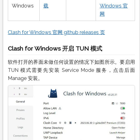
Windows
载
Windows 官
网
Clash for Windows 官网 github releases 页
Clash for Windows 开启 TUN 模式
软件打开的界面未做任何设置的情况下如图所示。要启用
TUN 模式需要先安装 Service Mode 服务，点击后面
Manage 安装。