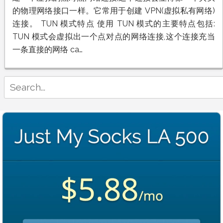
的物理网络接口一样。它常用于创建 VPN(虚拟私有网络)
连接。 TUN 模式特点 使用 TUN 模式的主要特点包括:
TUN 模式会虚拟出一个点对点的网络连接,这个连接充当
一条直接的网络 ca…
Search
for: