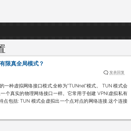
设置
式实现有限真全局模式？
发表回复
统中的一种虚拟网络接口模式,全称为”TUNnel”模式。 TUN 模式会
一个真实的物理网络接口一样。它常用于创建 VPN(虚拟私有
主要特点包括: TUN 模式会虚拟出一个点对点的网络连接,这个连接