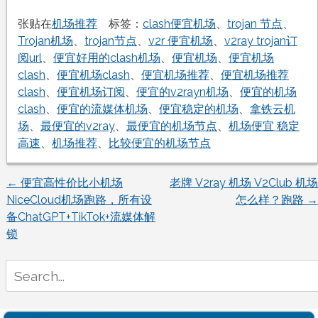
张贴在
机场推荐
标签：
clash便宜机场
、
trojan 节点
、
Trojan机场
、
trojan节点
、
v2r 便宜机场
、
v2ray trojan订
阅url
、
便宜好用的clash机场
、
便宜机场
、
便宜机场
clash
、
便宜机场clash
、
便宜机场推荐
、
便宜机场推荐
clash
、
便宜机场订阅
、
便宜的v2rayn机场
、
便宜的机场
clash
、
便宜的流媒体机场
、
便宜稳定的机场
、
拿铁云机
场
、
最便宜的v2ray
、
最便宜的机场节点
、
机场便宜 稳定
高速
、
机场推荐
、
比较便宜的机场节点
←
便宜高性价比小机场
老牌 V2ray 机场 V2Club 机场
文
NiceCloud机场跑路，所有设
怎么样？跑路
→
备ChatGPT+TikTok+流媒体解
章
锁
导
Search
for:
航