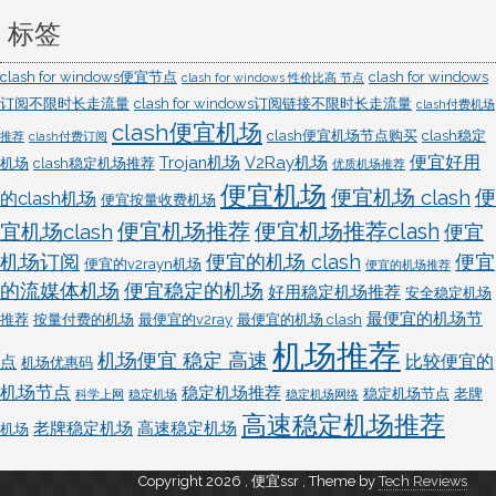
标签
clash for windows便宜节点
clash for windows
clash for windows 性价比高 节点
订阅不限时长走流量
clash for windows订阅链接不限时长走流量
clash付费机场
clash便宜机场
clash便宜机场节点购买
clash稳定
推荐
clash付费订阅
便宜好用
Trojan机场
V2Ray机场
机场
clash稳定机场推荐
优质机场推荐
便宜机场
便宜机场 clash
便
的clash机场
便宜按量收费机场
宜机场clash
便宜机场推荐
便宜机场推荐clash
便宜
机场订阅
便宜的机场 clash
便宜
便宜的v2rayn机场
便宜的机场推荐
的流媒体机场
便宜稳定的机场
好用稳定机场推荐
安全稳定机场
最便宜的机场节
推荐
按量付费的机场
最便宜的v2ray
最便宜的机场 clash
机场推荐
机场便宜 稳定 高速
比较便宜的
点
机场优惠码
机场节点
稳定机场推荐
稳定机场节点
老牌
科学上网
稳定机场
稳定机场网络
高速稳定机场推荐
老牌稳定机场
高速稳定机场
机场
Copyright 2026 , 便宜ssr
,
Theme by
Tech Reviews