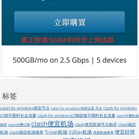
标签
clash for windows便宜节点
clash for windows
clash for windows 性价比高 节点
订阅不限时长走流量
clash for windows订阅链接不限时长走流量
clash付费机场
clash便宜机场
clash便宜机场节点购买
clash稳定
推荐
clash付费订阅
便宜好用
Trojan机场
V2Ray机场
机场
clash稳定机场推荐
优质机场推荐