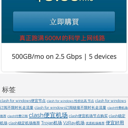
具
标签
clash for windows便宜节点
clash for windows
clash for windows 性价比高 节点
订阅不限时长走流量
clash for windows订阅链接不限时长走流量
clash付费机场
clash便宜机场
clash便宜机场节点购买
clash稳定
推荐
clash付费订阅
便宜好用
Trojan机场
V2Ray机场
机场
clash稳定机场推荐
优质机场推荐