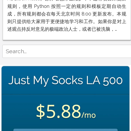
规则，使用 Python 按照一定的规则和模板定期自动生
成，所有规则都会在每天北京时间 8:00 更新发布。本规
则只提供给大家用于更便捷地学习和工作。如果你是对上
述观点持反对意见的极端政治人士，或者已被洗脑，…
Search
for: